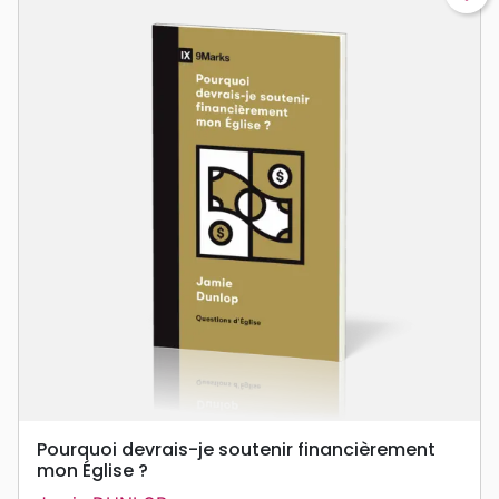
Pourquoi devrais-je soutenir financièrement
mon Église ?