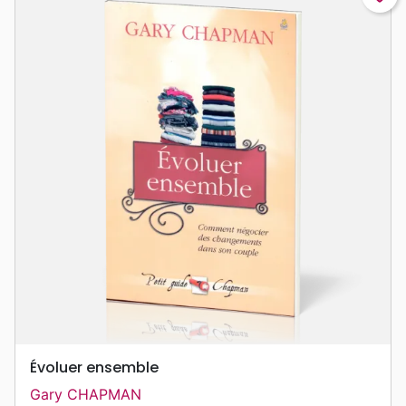
Évoluer ensemble
Gary CHAPMAN