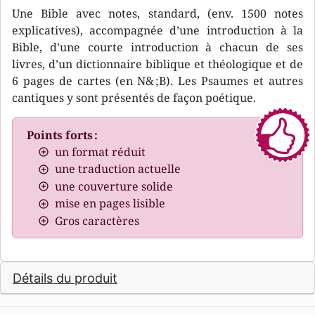
Une Bible avec notes, standard, (env. 1500 notes
explicatives), accompagnée d’une introduction à la
Bible, d’une courte introduction à chacun de ses
livres, d’un dictionnaire biblique et théologique et de
6 pages de cartes (en N& ;B). Les Psaumes et autres
cantiques y sont présentés de façon poétique.
Points forts :
un format réduit
une traduction actuelle
une couverture solide
mise en pages lisible
Gros caractères
Détails du produit