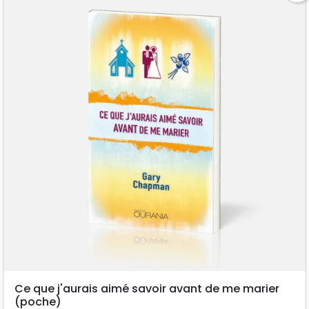
Ce que j'aurais aimé savoir avant de me marier
(poche)