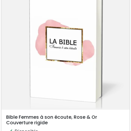
Bible Femmes à son écoute, Rose & Or
Couverture rigide