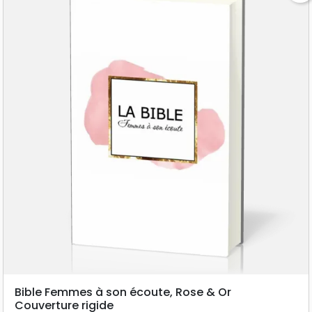
Bible Femmes à son écoute, Rose & Or
Couverture rigide