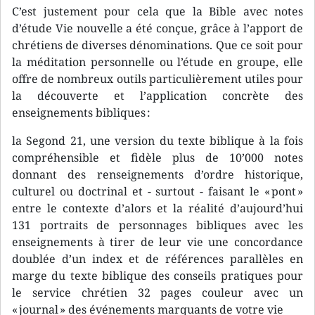
C’est justement pour cela que la Bible avec notes
d’étude Vie nouvelle a été conçue, grâce à l’apport de
chrétiens de diverses dénominations. Que ce soit pour
la méditation personnelle ou l’étude en groupe, elle
offre de nombreux outils particulièrement utiles pour
la découverte et l’application concrète des
enseignements bibliques :
la Segond 21, une version du texte biblique à la fois
compréhensible et fidèle plus de 10’000 notes
donnant des renseignements d’ordre historique,
culturel ou doctrinal et - surtout - faisant le « pont »
entre le contexte d’alors et la réalité d’aujourd’hui
131 portraits de personnages bibliques avec les
enseignements à tirer de leur vie une concordance
doublée d’un index et de références parallèles en
marge du texte biblique des conseils pratiques pour
le service chrétien 32 pages couleur avec un
« journal » des événements marquants de votre vie