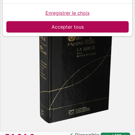
Enregistrer le choix
Accepter tous