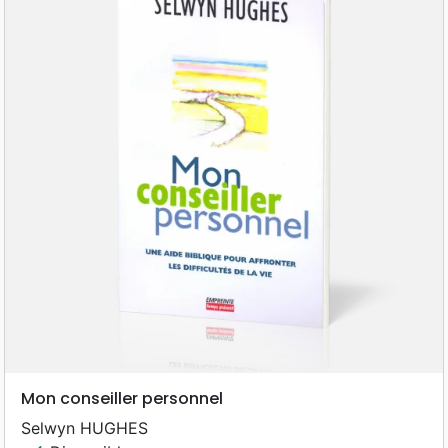
Mon conseiller personnel
Selwyn HUGHES