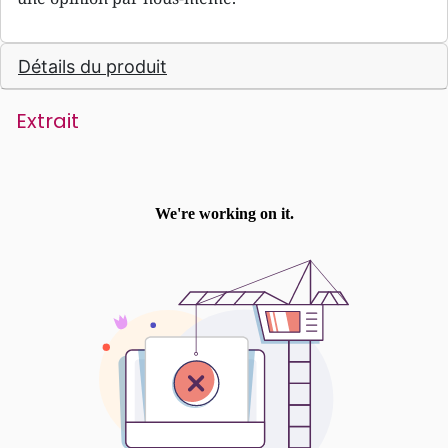
Détails du produit
Extrait