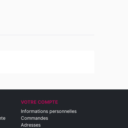
VOTRE COMPTE
Informations personnelles
nte
Commandes
Adresses