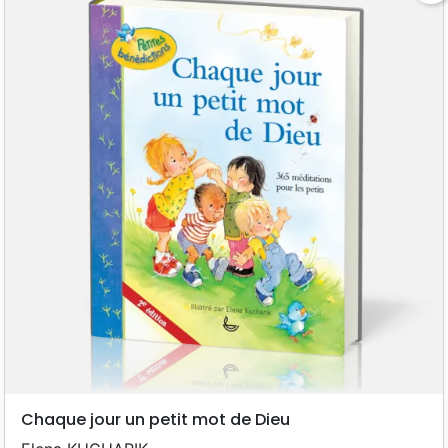
Chaque jour un petit mot de Dieu