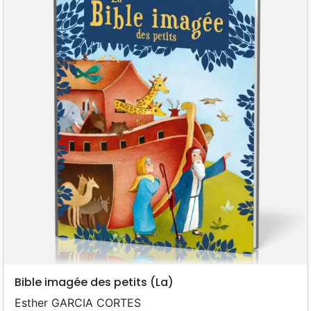
Bible imagée des petits (La)
Esther GARCIA CORTES