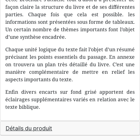
façon claire la structure du livre et de ses différentes
parties. Chaque fois que cela est possible. les
informations sont présentées sous forme de tableaux.
Un certain nombre de thèmes importants font l’objet
d’une synthèse encadrée.
Chaque unité logique du texte fait l’objet d’un résumé
précisant les points essentiels du passage. En annexe
on trouvera un plan très détaillé du livre. C’est une
manière complémentaire de mettre en relief les
aspects importants du texte.
Enfin divers encarts sur fond grisé apportent des
éclairages supplémentaires variés en relation avec le
texte biblique.
Détails du produit