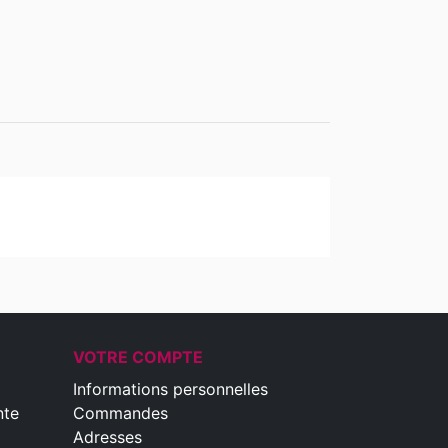
VOTRE COMPTE
Informations personnelles
nte
Commandes
Adresses