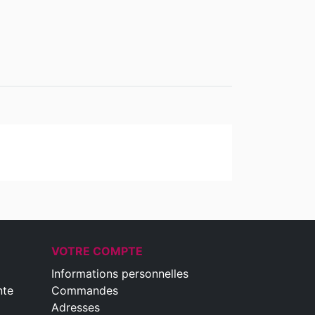
VOTRE COMPTE
Informations personnelles
nte
Commandes
Adresses