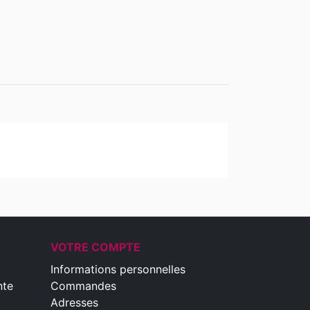
VOTRE COMPTE
Informations personnelles
nte
Commandes
Adresses