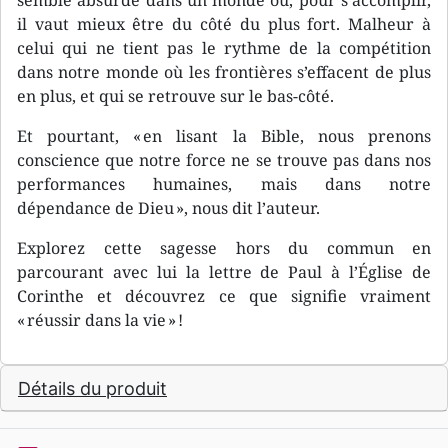
semble absurde dans un monde où, pour s’accomplir,
il vaut mieux être du côté du plus fort. Malheur à
celui qui ne tient pas le rythme de la compétition
dans notre monde où les frontières s’effacent de plus
en plus, et qui se retrouve sur le bas-côté.
Et pourtant, « en lisant la Bible, nous prenons
conscience que notre force ne se trouve pas dans nos
performances humaines, mais dans notre
dépendance de Dieu », nous dit l’auteur.
Explorez cette sagesse hors du commun en
parcourant avec lui la lettre de Paul à l’Église de
Corinthe et découvrez ce que signifie vraiment
« réussir dans la vie » !
Détails du produit