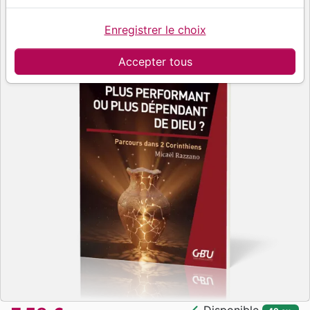
Enregistrer le choix
Accepter tous