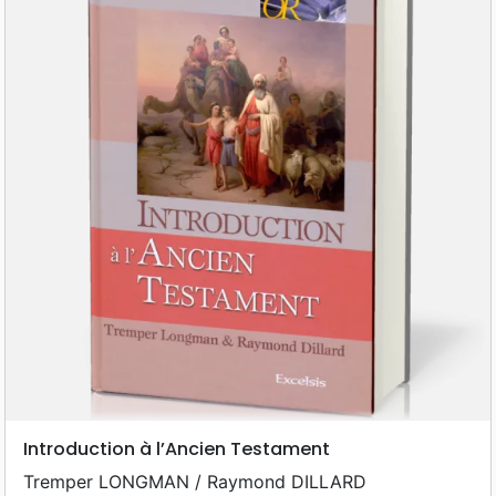
Introduction à l’Ancien Testament
Tremper LONGMAN / Raymond DILLARD