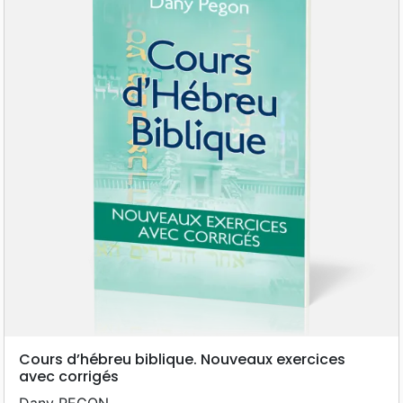
Cours d’hébreu biblique. Nouveaux exercices
avec corrigés