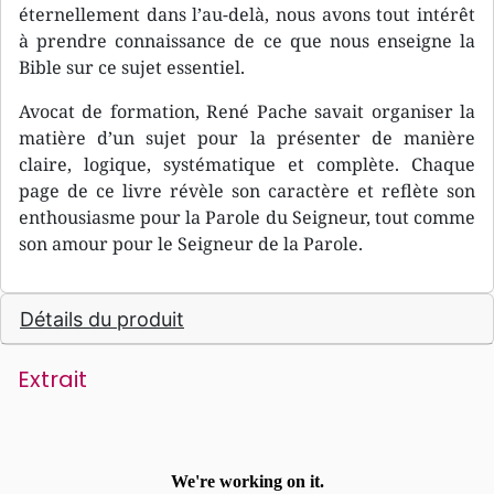
éternellement dans l’au-delà, nous avons tout intérêt
à prendre connaissance de ce que nous enseigne la
Bible sur ce sujet essentiel.
Avocat de formation, René Pache savait organiser la
matière d’un sujet pour la présenter de manière
claire, logique, systématique et complète. Chaque
page de ce livre révèle son caractère et reflète son
enthousiasme pour la Parole du Seigneur, tout comme
son amour pour le Seigneur de la Parole.
Détails du produit
Extrait