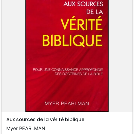
Aux sources de la vérité biblique
Myer PEARLMAN