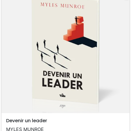
Devenir un leader
MYLES MUNROE