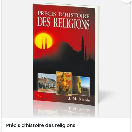
Précis d’histoire des religions