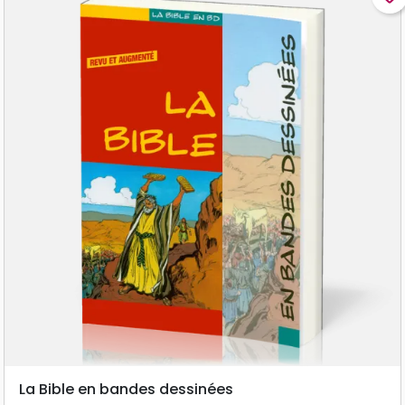
La Bible en bandes dessinées