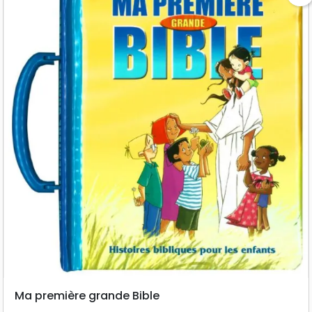
Ma première grande Bible