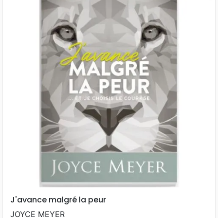
J'avance malgré la peur
JOYCE MEYER