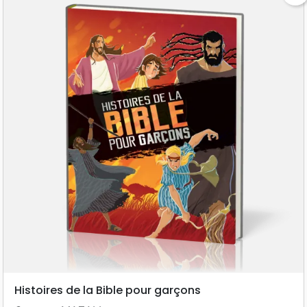
Histoires de la Bible pour garçons