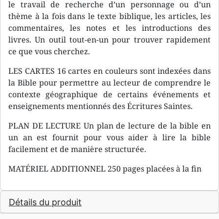
le travail de recherche d’un personnage ou d’un
thème à la fois dans le texte biblique, les articles, les
commentaires, les notes et les introductions des
livres. Un outil tout-en-un pour trouver rapidement
ce que vous cherchez.
LES CARTES 16 cartes en couleurs sont indexées dans
la Bible pour permettre au lecteur de comprendre le
contexte géographique de certains événements et
enseignements mentionnés des Écritures Saintes.
PLAN DE LECTURE Un plan de lecture de la bible en
un an est fournit pour vous aider à lire la bible
facilement et de manière structurée.
MATÉRIEL ADDITIONNEL 250 pages placées à la fin
Détails du produit