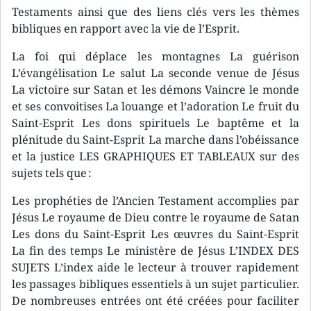
Testaments ainsi que des liens clés vers les thèmes
bibliques en rapport avec la vie de l’Esprit.
La foi qui déplace les montagnes La guérison
L’évangélisation Le salut La seconde venue de Jésus
La victoire sur Satan et les démons Vaincre le monde
et ses convoitises La louange et l’adoration Le fruit du
Saint-Esprit Les dons spirituels Le baptême et la
plénitude du Saint-Esprit La marche dans l’obéissance
et la justice LES GRAPHIQUES ET TABLEAUX sur des
sujets tels que :
Les prophéties de l’Ancien Testament accomplies par
Jésus Le royaume de Dieu contre le royaume de Satan
Les dons du Saint-Esprit Les œuvres du Saint-Esprit
La fin des temps Le ministère de Jésus L’INDEX DES
SUJETS L’index aide le lecteur à trouver rapidement
les passages bibliques essentiels à un sujet particulier.
De nombreuses entrées ont été créées pour faciliter