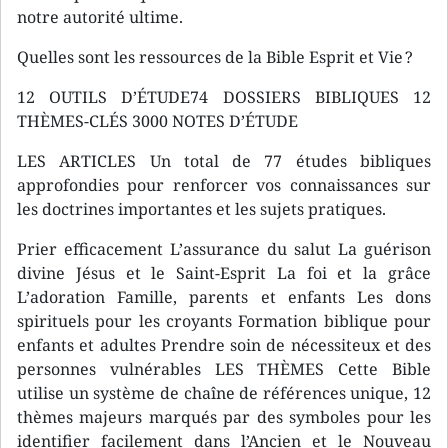
notre autorité ultime.
Quelles sont les ressources de la Bible Esprit et Vie ?
12 OUTILS D’ÉTUDE​ 74 DOSSIERS BIBLIQUES 12
THÈMES-CLÉS 3000 NOTES D’ÉTUDE
LES ARTICLES Un total de 77 études bibliques
approfondies pour renforcer vos connaissances sur
les doctrines importantes et les sujets pratiques.
Prier efficacement L’assurance du salut La guérison
divine Jésus et le Saint-Esprit La foi et la grâce
L’adoration Famille, parents et enfants Les dons
spirituels pour les croyants Formation biblique pour
enfants et adultes Prendre soin de nécessiteux et des
personnes vulnérables LES THÈMES Cette Bible
utilise un système de chaîne de références unique, 12
thèmes majeurs marqués par des symboles pour les
identifier facilement dans l’Ancien et le Nouveau